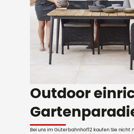
Outdoor einri
Gartenparadi
Bei uns im Güterbahnhof12 kaufen Sie nicht