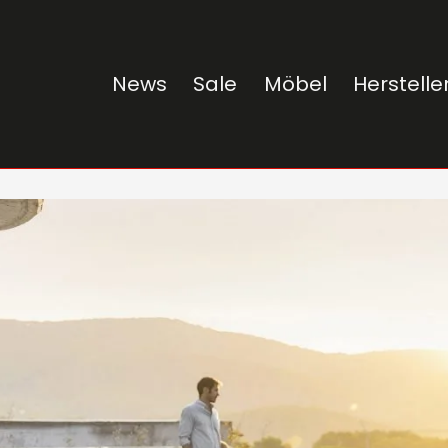
News
Sale
Möbel
Herstelle