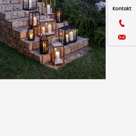
Kontakt