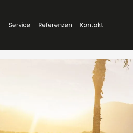
r
Service
Referenzen
Kontakt