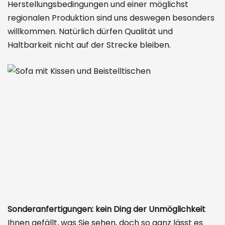
Herstellungsbedingungen und einer möglichst
regionalen Produktion sind uns deswegen besonders
willkommen. Natürlich dürfen Qualität und
Haltbarkeit nicht auf der Strecke bleiben.
Sonderanfertigungen: kein Ding der Unmöglichkeit
Ihnen gefällt, was Sie sehen, doch so ganz lässt es