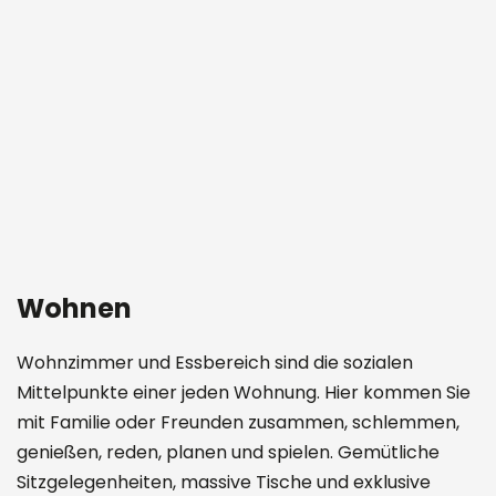
Wohnen
Wohnzimmer und Essbereich sind die sozialen
Mittelpunkte einer jeden Wohnung. Hier kommen Sie
mit Familie oder Freunden zusammen, schlemmen,
genießen, reden, planen und spielen. Gemütliche
Sitzgelegenheiten, massive Tische und exklusive