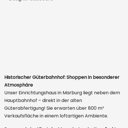
Historischer Güterbahnhof: Shoppen in besonderer
Atmosphäre
Unser Einrichtungshaus in Marburg liegt neben dem
Hauptbahnhof – direkt in der alten
Güterabfertigung! Sie erwarten über 800 m²
Verkaufsfläche in einem loftartigen Ambiente.