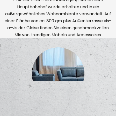
Hauptbahnhof wurde erhalten und in ein
außergewöhnliches Wohnambiente verwandelt. Auf
einer Fläche von ca. 800 qm plus Außenterrasse vis-
a-vis der Gleise finden Sie einen geschmackvollen
Mix von trendigen Möbeln und Accessoires.
Wohnen