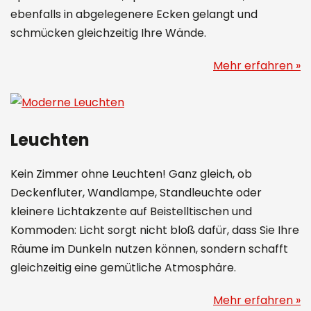
ebenfalls in abgelegenere Ecken gelangt und
schmücken gleichzeitig Ihre Wände.
Mehr erfahren »
Leuchten
Kein Zimmer ohne Leuchten! Ganz gleich, ob
Deckenfluter, Wandlampe, Standleuchte oder
kleinere Lichtakzente auf Beistelltischen und
Kommoden: Licht sorgt nicht bloß dafür, dass Sie Ihre
Räume im Dunkeln nutzen können, sondern schafft
gleichzeitig eine gemütliche Atmosphäre.
Mehr erfahren »