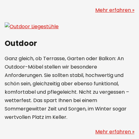
Mehr erfahren »
Outdoor
Ganz gleich, ob Terrasse, Garten oder Balkon: An
Outdoor-Möbel stellen wir besondere
Anforderungen. Sie sollten stabil, hochwertig und
schön sein, gleichzeitig aber ebenso funktional,
komfortabel und pflegeleicht. Nicht zu vergessen –
wetterfest. Das spart Ihnen bei einem
Sommergewitter Zeit und Sorgen, im Winter sogar
wertvollen Platz im Keller.
Mehr erfahren »