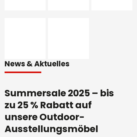
News & Aktuelles
Summersale 2025 – bis
zu 25 % Rabatt auf
unsere Outdoor-
Ausstellungsmöbel