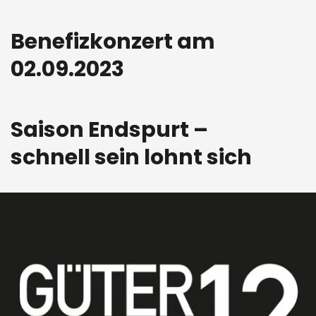
Benefizkonzert am
02.09.2023
Saison Endspurt –
schnell sein lohnt sich