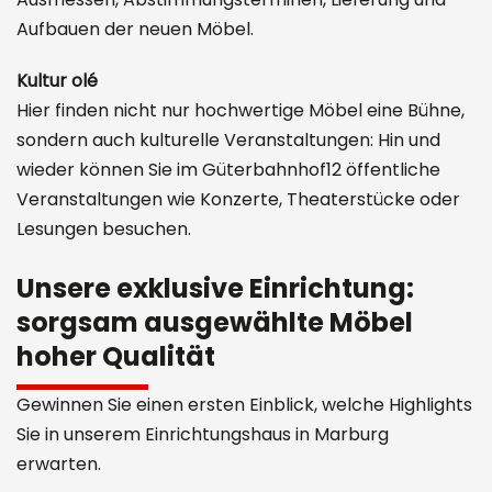
Aufbauen der neuen Möbel.
Kultur olé
Hier finden nicht nur hochwertige Möbel eine Bühne,
sondern auch kulturelle Veranstaltungen: Hin und
wieder können Sie im Güterbahnhof12 öffentliche
Veranstaltungen wie Konzerte, Theaterstücke oder
Lesungen besuchen.
Unsere exklusive Einrichtung:
sorgsam ausgewählte Möbel
hoher Qualität
Gewinnen Sie einen ersten Einblick, welche Highlights
Sie in unserem Einrichtungshaus in Marburg
erwarten.