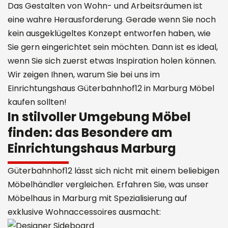
Das Gestalten von Wohn- und Arbeitsräumen ist
eine wahre Herausforderung. Gerade wenn Sie noch
kein ausgeklügeltes Konzept entworfen haben, wie
Sie gern eingerichtet sein möchten. Dann ist es ideal,
wenn Sie sich zuerst etwas Inspiration holen können.
Wir zeigen Ihnen, warum Sie bei uns im
Einrichtungshaus Güterbahnhof12 in Marburg Möbel
kaufen sollten!
In stilvoller Umgebung Möbel
finden: das Besondere am
Einrichtungshaus Marburg
Güterbahnhof12 lässt sich nicht mit einem beliebigen
Möbelhändler vergleichen. Erfahren Sie, was unser
Möbelhaus in Marburg mit Spezialisierung auf
exklusive Wohnaccessoires ausmacht: