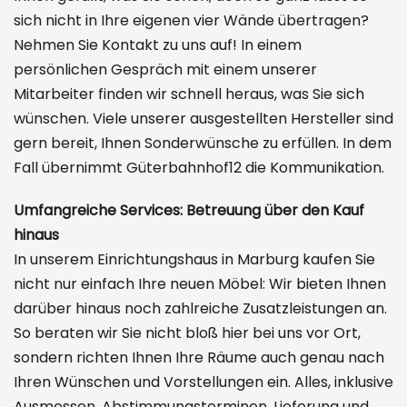
sich nicht in Ihre eigenen vier Wände übertragen?
Nehmen Sie Kontakt zu uns auf! In einem
persönlichen Gespräch mit einem unserer
Mitarbeiter finden wir schnell heraus, was Sie sich
wünschen. Viele unserer ausgestellten Hersteller sind
gern bereit, Ihnen Sonderwünsche zu erfüllen. In dem
Fall übernimmt Güterbahnhof12 die Kommunikation.
Umfangreiche Services: Betreuung über den Kauf
hinaus
In unserem Einrichtungshaus in Marburg kaufen Sie
nicht nur einfach Ihre neuen Möbel: Wir bieten Ihnen
darüber hinaus noch zahlreiche Zusatzleistungen an.
So beraten wir Sie nicht bloß hier bei uns vor Ort,
sondern richten Ihnen Ihre Räume auch genau nach
Ihren Wünschen und Vorstellungen ein. Alles, inklusive
Ausmessen, Abstimmungsterminen, Lieferung und