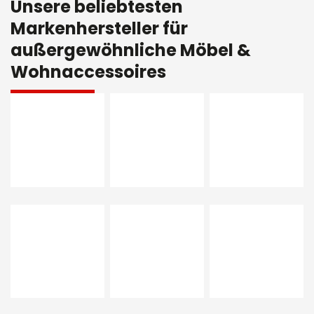
Unsere beliebtesten
Markenhersteller für
außergewöhnliche Möbel &
Wohnaccessoires