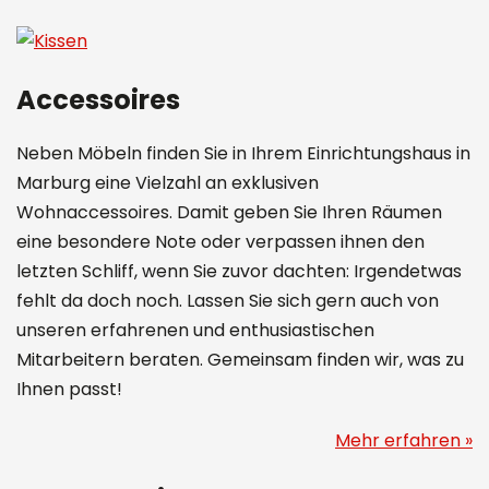
Accessoires
Neben Möbeln finden Sie in Ihrem Einrichtungshaus in
Marburg eine Vielzahl an exklusiven
Wohnaccessoires. Damit geben Sie Ihren Räumen
eine besondere Note oder verpassen ihnen den
letzten Schliff, wenn Sie zuvor dachten: Irgendetwas
fehlt da doch noch. Lassen Sie sich gern auch von
unseren erfahrenen und enthusiastischen
Mitarbeitern beraten. Gemeinsam finden wir, was zu
Ihnen passt!
Mehr erfahren »