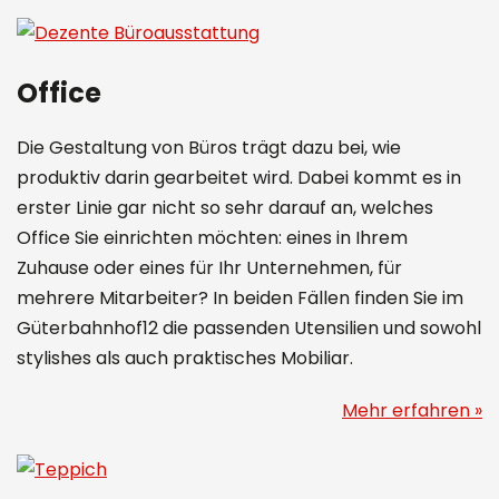
Office
Die Gestaltung von Büros trägt dazu bei, wie
produktiv darin gearbeitet wird. Dabei kommt es in
erster Linie gar nicht so sehr darauf an, welches
Office Sie einrichten möchten: eines in Ihrem
Zuhause oder eines für Ihr Unternehmen, für
mehrere Mitarbeiter? In beiden Fällen finden Sie im
Güterbahnhof12 die passenden Utensilien und sowohl
stylishes als auch praktisches Mobiliar.
Mehr erfahren »