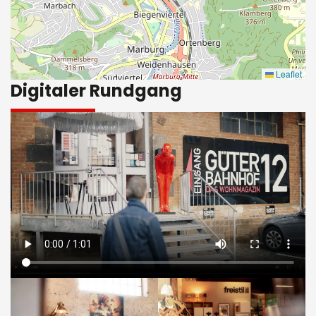
Leaflet
Digitaler Rundgang