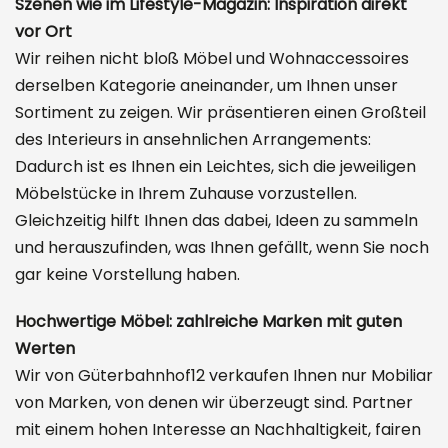
Szenen wie im Lifestyle-Magazin: Inspiration direkt
vor Ort
Wir reihen nicht bloß Möbel und Wohnaccessoires
derselben Kategorie aneinander, um Ihnen unser
Sortiment zu zeigen. Wir präsentieren einen Großteil
des Interieurs in ansehnlichen Arrangements:
Dadurch ist es Ihnen ein Leichtes, sich die jeweiligen
Möbelstücke in Ihrem Zuhause vorzustellen.
Gleichzeitig hilft Ihnen das dabei, Ideen zu sammeln
und herauszufinden, was Ihnen gefällt, wenn Sie noch
gar keine Vorstellung haben.
Hochwertige Möbel: zahlreiche Marken mit guten
Werten
Wir von Güterbahnhof12 verkaufen Ihnen nur Mobiliar
von Marken, von denen wir überzeugt sind. Partner
mit einem hohen Interesse an Nachhaltigkeit, fairen