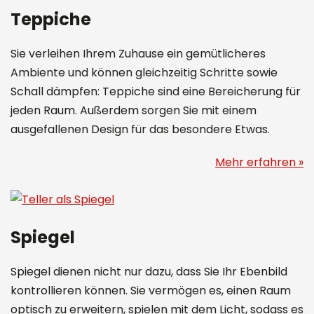
Teppiche
Sie verleihen Ihrem Zuhause ein gemütlicheres
Ambiente und können gleichzeitig Schritte sowie
Schall dämpfen: Teppiche sind eine Bereicherung für
jeden Raum. Außerdem sorgen Sie mit einem
ausgefallenen Design für das besondere Etwas.
Mehr erfahren »
Spiegel
Spiegel dienen nicht nur dazu, dass Sie Ihr Ebenbild
kontrollieren können. Sie vermögen es, einen Raum
optisch zu erweitern, spielen mit dem Licht, sodass es