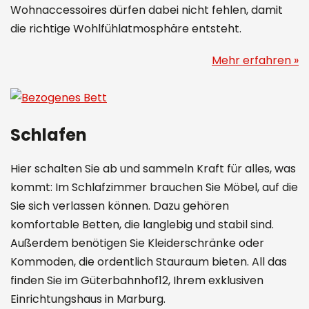
Wohnaccessoires dürfen dabei nicht fehlen, damit
die richtige Wohlfühlatmosphäre entsteht.
Mehr erfahren »
Schlafen
Hier schalten Sie ab und sammeln Kraft für alles, was
kommt: Im Schlafzimmer brauchen Sie Möbel, auf die
Sie sich verlassen können. Dazu gehören
komfortable Betten, die langlebig und stabil sind.
Außerdem benötigen Sie Kleiderschränke oder
Kommoden, die ordentlich Stauraum bieten. All das
finden Sie im Güterbahnhof12, Ihrem exklusiven
Einrichtungshaus in Marburg.