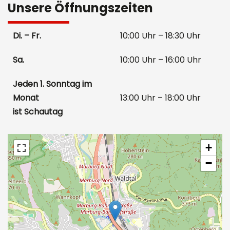
Unsere Öffnungszeiten
Di. – Fr.
10:00 Uhr – 18:30 Uhr
Sa.
10:00 Uhr – 16:00 Uhr
Jeden 1. Sonntag im
Monat
13:00 Uhr – 18:00 Uhr
ist Schautag
+
−