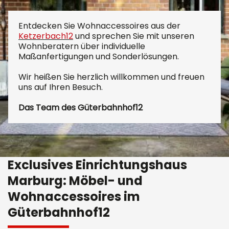
Entdecken Sie Wohnaccessoires aus der
Ketzerbach12
und sprechen Sie mit unseren
Wohnberatern über individuelle
Maßanfertigungen und Sonderlösungen.
Wir heißen Sie herzlich willkommen und freuen
uns auf Ihren Besuch.
Das Team des Güterbahnhof12
Exclusives Einrichtungshaus
Marburg: Möbel- und
Wohnaccessoires im
Güterbahnhof12