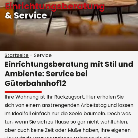
Einrichtungsberatung
& Service
Startseite
-
Service
Einrichtungsberatung mit Stil und
Ambiente: Service bei
Güterbahnhof12
Ihre Wohnung ist Ihr Rückzugsort. Hier erholen Sie
sich von einem anstrengenden Arbeitstag und lassen
im Idealfall einfach nur die Seele baumeln. Doch was
tun, wenn Sie sich zu Hause so gar nicht wohlfühlen,
aber auch keine Zeit oder Muße haben, Ihre eigenen