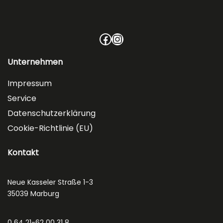
Facebook
Instagram
Unternehmen
Impressum
Service
Datenschutzerklärung
Cookie-Richtlinie (EU)
Kontakt
Neue Kasseler Straße 1-3
35039 Marburg
0 64 21-62 00 31 8