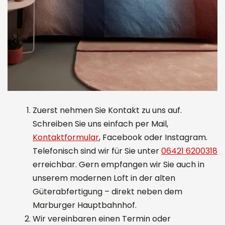
Zuerst nehmen Sie Kontakt zu uns auf.
Schreiben Sie uns einfach per Mail,
Kontaktformular
, Facebook oder Instagram.
Telefonisch sind wir für Sie unter
06421 6200318
erreichbar. Gern empfangen wir Sie auch in
unserem modernen Loft in der alten
Güterabfertigung – direkt neben dem
Marburger Hauptbahnhof.
Wir vereinbaren einen Termin oder