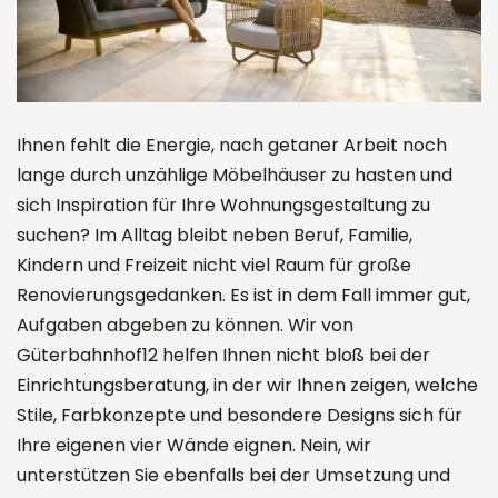
Ihnen fehlt die Energie, nach getaner Arbeit noch
lange durch unzählige Möbelhäuser zu hasten und
sich Inspiration für Ihre Wohnungsgestaltung zu
suchen? Im Alltag bleibt neben Beruf, Familie,
Kindern und Freizeit nicht viel Raum für große
Renovierungsgedanken. Es ist in dem Fall immer gut,
Aufgaben abgeben zu können. Wir von
Güterbahnhof12 helfen Ihnen nicht bloß bei der
Einrichtungsberatung, in der wir Ihnen zeigen, welche
Stile, Farbkonzepte und besondere Designs sich für
Ihre eigenen vier Wände eignen. Nein, wir
unterstützen Sie ebenfalls bei der Umsetzung und