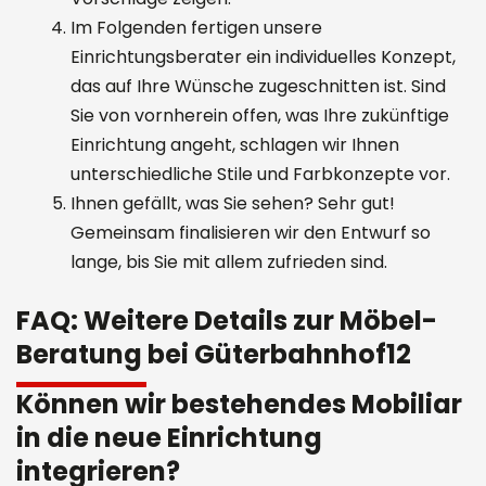
Im Folgenden fertigen unsere
Einrichtungsberater ein individuelles Konzept,
das auf Ihre Wünsche zugeschnitten ist. Sind
Sie von vornherein offen, was Ihre zukünftige
Einrichtung angeht, schlagen wir Ihnen
unterschiedliche Stile und Farbkonzepte vor.
Ihnen gefällt, was Sie sehen? Sehr gut!
Gemeinsam finalisieren wir den Entwurf so
lange, bis Sie mit allem zufrieden sind.
FAQ: Weitere Details zur Möbel-
Beratung bei Güterbahnhof12
Können wir bestehendes Mobiliar
in die neue Einrichtung
integrieren?