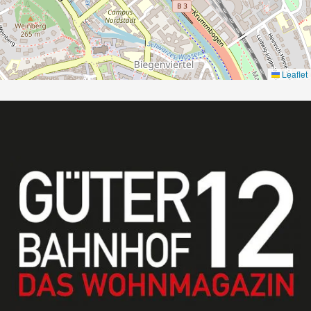
Leaflet