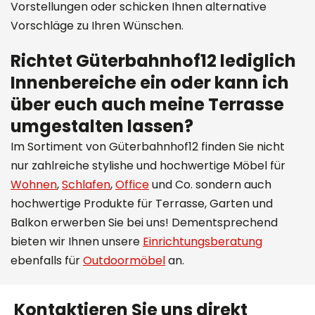
Vorstellungen oder schicken Ihnen alternative
Vorschläge zu Ihren Wünschen.
Richtet Güterbahnhof12 lediglich
Innenbereiche ein oder kann ich
über euch auch meine Terrasse
umgestalten lassen?
Im Sortiment von Güterbahnhof12 finden Sie nicht
nur zahlreiche stylishe und hochwertige Möbel für
Wohnen
,
Schlafen
,
Office
und Co. sondern auch
hochwertige Produkte für Terrasse, Garten und
Balkon erwerben Sie bei uns! Dementsprechend
bieten wir Ihnen unsere
Einrichtungsberatung
ebenfalls für
Outdoormöbel
an.
Kontaktieren Sie uns direkt