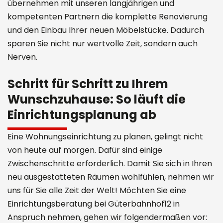
übernehmen mit unseren langjährigen und
kompetenten Partnern die komplette Renovierung
und den Einbau Ihrer neuen Möbelstücke. Dadurch
sparen Sie nicht nur wertvolle Zeit, sondern auch
Nerven.
Schritt für Schritt zu Ihrem
Wunschzuhause: So läuft die
Einrichtungsplanung ab
Eine Wohnungseinrichtung zu planen, gelingt nicht
von heute auf morgen. Dafür sind einige
Zwischenschritte erforderlich. Damit Sie sich in Ihren
neu ausgestatteten Räumen wohlfühlen, nehmen wir
uns für Sie alle Zeit der Welt! Möchten Sie eine
Einrichtungsberatung bei Güterbahnhof12 in
Anspruch nehmen, gehen wir folgendermaßen vor: