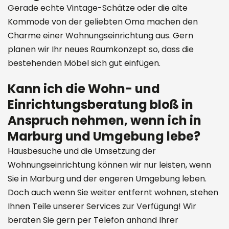
Gerade echte Vintage-Schätze oder die alte
Kommode von der geliebten Oma machen den
Charme einer Wohnungseinrichtung aus. Gern
planen wir Ihr neues Raumkonzept so, dass die
bestehenden Möbel sich gut einfügen.
Kann ich die Wohn- und
Einrichtungsberatung bloß in
Anspruch nehmen, wenn ich in
Marburg und Umgebung lebe?
Hausbesuche und die Umsetzung der
Wohnungseinrichtung können wir nur leisten, wenn
Sie in Marburg und der engeren Umgebung leben.
Doch auch wenn Sie weiter entfernt wohnen, stehen
Ihnen Teile unserer Services zur Verfügung! Wir
beraten Sie gern per Telefon anhand Ihrer