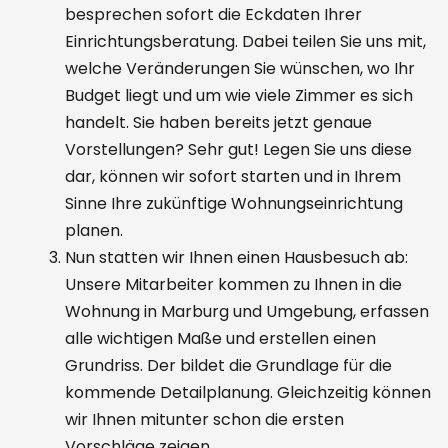
besprechen sofort die Eckdaten Ihrer
Einrichtungsberatung. Dabei teilen Sie uns mit,
welche Veränderungen Sie wünschen, wo Ihr
Budget liegt und um wie viele Zimmer es sich
handelt. Sie haben bereits jetzt genaue
Vorstellungen? Sehr gut! Legen Sie uns diese
dar, können wir sofort starten und in Ihrem
Sinne Ihre zukünftige Wohnungseinrichtung
planen.
Nun statten wir Ihnen einen Hausbesuch ab:
Unsere Mitarbeiter kommen zu Ihnen in die
Wohnung in Marburg und Umgebung, erfassen
alle wichtigen Maße und erstellen einen
Grundriss. Der bildet die Grundlage für die
kommende Detailplanung. Gleichzeitig können
wir Ihnen mitunter schon die ersten
Vorschläge zeigen.