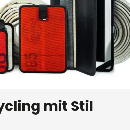
ling mit Stil