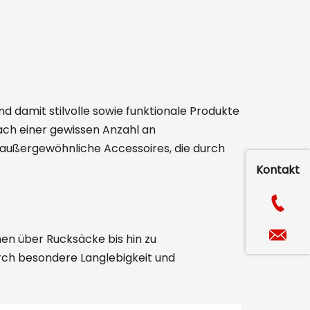
d damit stilvolle sowie funktionale Produkte
ach einer gewissen Anzahl an
n außergewöhnliche Accessoires, die durch
Kontakt
en über Rucksäcke bis hin zu
rch besondere Langlebigkeit und