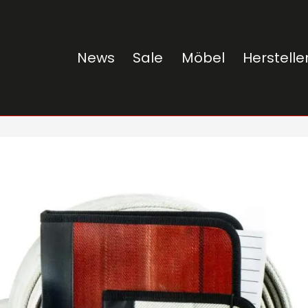
News
Sale
Möbel
Herstelle