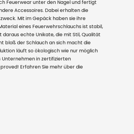
ich Feuerwear unter den Nagel und fertigt
dere Accessoires. Dabei erhalten die
zweck. Mit im Gepäck haben sie ihre
terial eines Feuerwehrschlauchs ist stabil,
 daraus echte Unikate, die mit Stil, Qualität
t bloß der Schlauch an sich macht die
tion läuft so ökologisch wie nur möglich
 Unternehmen in zertifizierten
proved! Erfahren Sie mehr über die