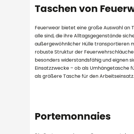
Taschen von Feuer
Feuerwear bietet eine große Auswahl an T
alle sind, die ihre Alltagsgegenstände siche
außergewöhnlicher Hülle transportieren 
robuste Struktur der Feuerwehrschläuche
besonders widerstandsfähig und eignen sich
Einsatzzwecke – ob als Umhängetasche f
als größere Tasche für den Arbeitseinsatz
Portemonnaies