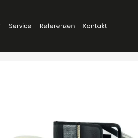
r
Service
Referenzen
Kontakt