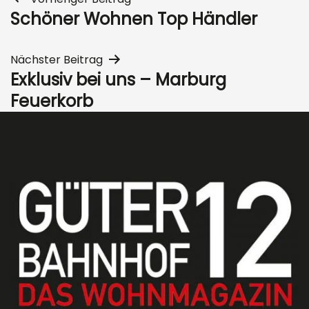
Schöner Wohnen Top Händler
Nächster Beitrag
Exklusiv bei uns – Marburg
Feuerkorb