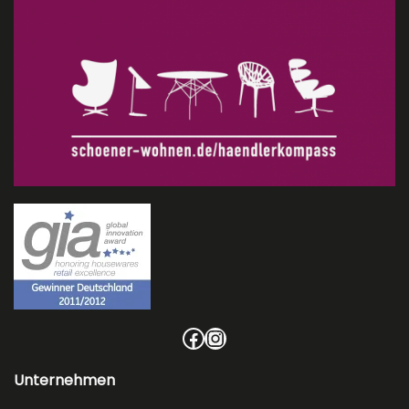
Facebook
Instagram
Unternehmen