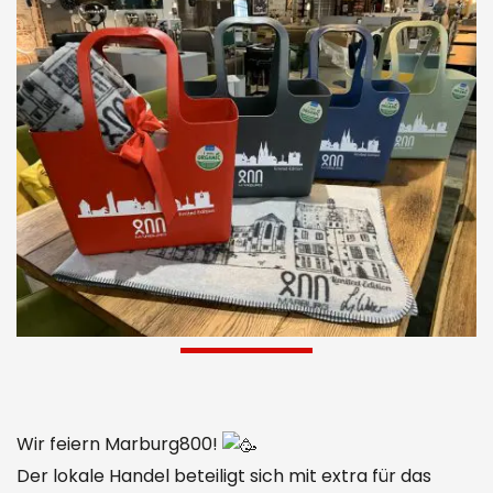
Wir feiern Marburg800!
Der lokale Handel beteiligt sich mit extra für das